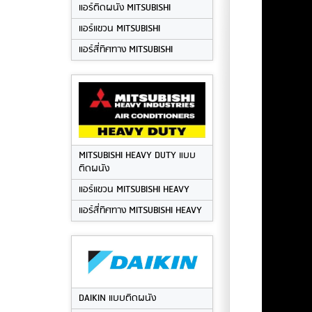
แอร์ติดผนัง MITSUBISHI
แอร์แขวน MITSUBISHI
แอร์สี่ทิศทาง MITSUBISHI
MITSUBISHI HEAVY DUTY แบบ
ติดผนัง
แอร์แขวน MITSUBISHI HEAVY
แอร์สี่ทิศทาง MITSUBISHI HEAVY
DAIKIN แบบติดผนัง