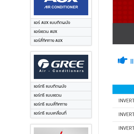
แอร์ AUX แบบติดผนัง
แอร์แขวน AUX
แอร์สี่ทิศทาง AUX
แ
แอร์กรี แบบติดผนัง
แอร์กรี แบบแขวน
INVER
แอร์กรี แบบสี่ทิศทาง
แอร์กรี แบบเคลื่อนที่
INVER
INVER