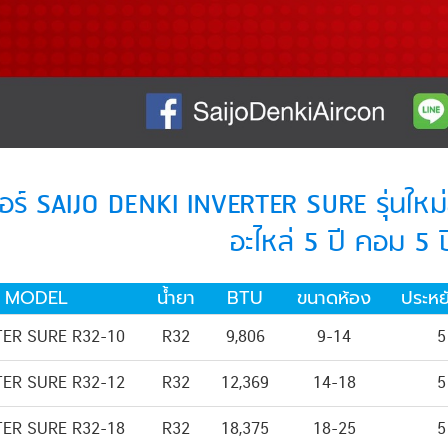
อร์ SAIJO DENKI INVERTER SURE รุ่นใหม่
อะไหล่ 5 ปี คอม 5 ป
MODEL
น้ำยา
BTU
ขนาดห้อง
ประหย
TER SURE R32-10
R32
9,806
9-14
5
TER SURE R32-12
R32
12,369
14-18
5
TER SURE R32-18
R32
18,375
18-25
5