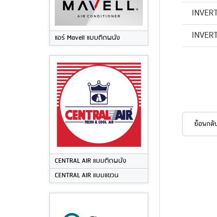
INVER
INVER
แอร์ Mavell แบบติดผนัง
ย้อนกลั
CENTRAL AIR แบบติดผนัง
CENTRAL AIR แบบแขวน