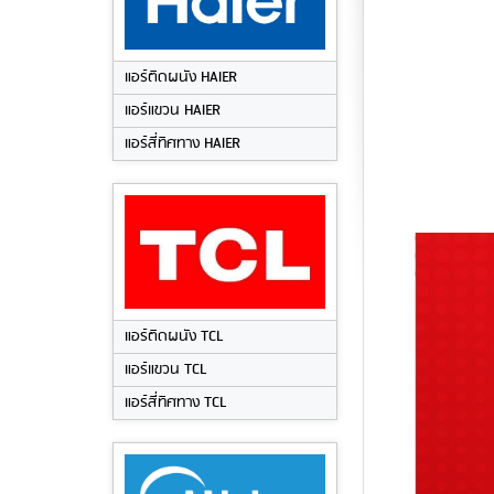
แอร์ติดผนัง HAIER
แอร์แขวน HAIER
แอร์สี่ทิศทาง HAIER
แอร์ติดผนัง TCL
แอร์แขวน TCL
แอร์สี่ทิศทาง TCL