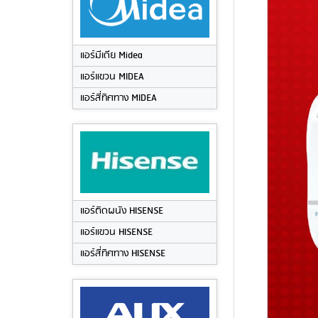
แอร์มีเดีย Midea
แอร์แขวน MIDEA
แอร์สี่ทิศทาง MIDEA
แอร์ติดผนัง HISENSE
แอร์แขวน HISENSE
แอร์สี่ทิศทาง HISENSE