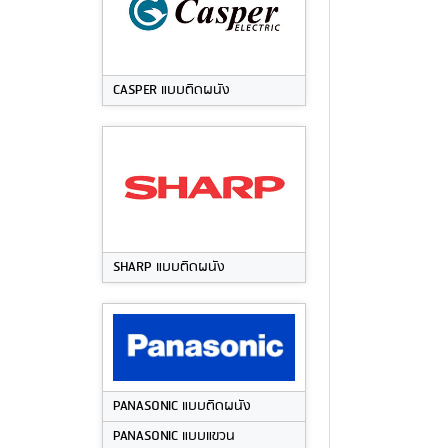
CASPER แบบติดผนัง
SHARP แบบติดผนัง
PANASONIC แบบติดผนัง
PANASONIC แบบแขวน