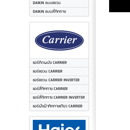
DAIKIN แบบแขวน
DAIKIN แบบสี่ทิศทาง
แอร์ติดผนัง CARRIER
แอร์แขวน CARRIER
แอร์แขวน CARRIER INVERTER
แอร์สี่ทิศทาง CARRIER
แอร์สี่ทิศทาง CARRIER INVERTER
แอร์ฝังฝ้าทิศทางเดียว CARRIER