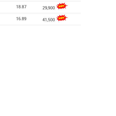
18.87
29,900
16.89
41,500