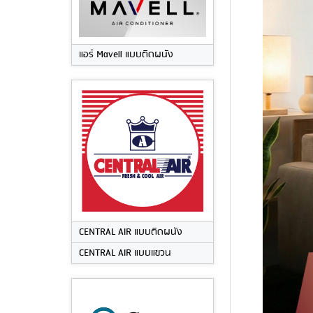
แอร์ Mavell แบบติดผนัง
CENTRAL AIR แบบติดผนัง
CENTRAL AIR แบบแขวน