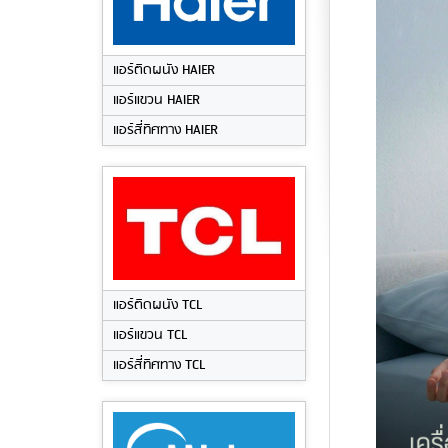
แอร์ติดผนัง HAIER
แอร์แขวน HAIER
แอร์สี่ทิศทาง HAIER
แอร์ติดผนัง TCL
แอร์แขวน TCL
แอร์สี่ทิศทาง TCL