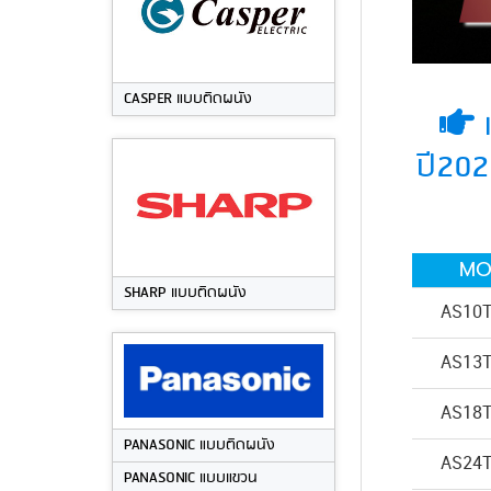
CASPER แบบติดผนัง
แ
ปี202
MO
SHARP แบบติดผนัง
AS10
AS13
AS18
PANASONIC แบบติดผนัง
AS24
PANASONIC แบบแขวน