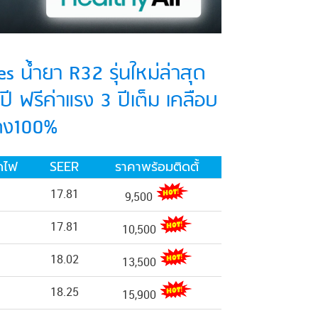
es น้ำยา R32 รุ่นใหม่ล่าสุด
ี ฟรีค่าแรง 3 ปีเต็ม เคลือบ
แดง100%
ดไฟ
SEER
ราคาพร้อมติดตั้
17.81
9,500
17.81
10,500
18.02
13,500
18.25
15,900