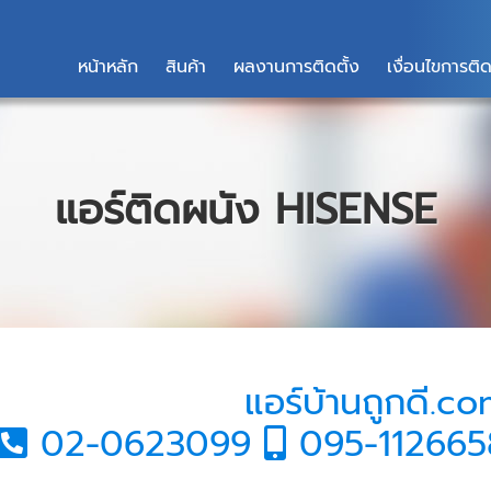
หน้าหลัก
สินค้า
ผลงานการติดตั้ง
เงื่อนไขการติด
แอร์ติดผนัง HISENSE
แอร์บ้านถูกดี.c
02-0623099
095-11266