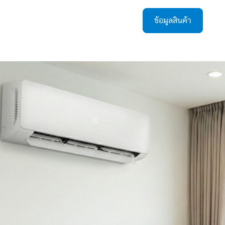
ข้อมูลสินค้า