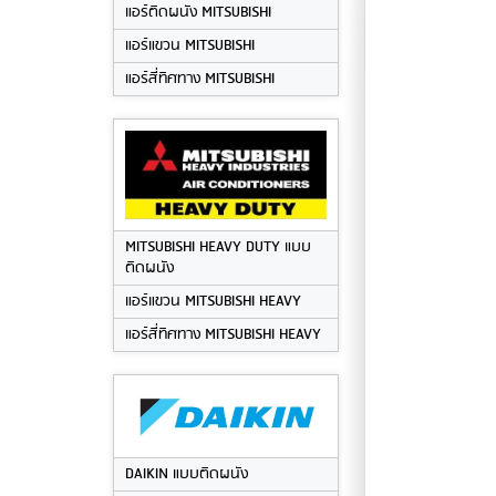
แอร์ติดผนัง MITSUBISHI
แอร์แขวน MITSUBISHI
แอร์สี่ทิศทาง MITSUBISHI
MITSUBISHI HEAVY DUTY แบบ
ติดผนัง
แอร์แขวน MITSUBISHI HEAVY
แอร์สี่ทิศทาง MITSUBISHI HEAVY
DAIKIN แบบติดผนัง