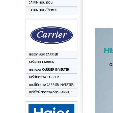
DAIKIN แบบแขวน
DAIKIN แบบสี่ทิศทาง
แอร์ติดผนัง CARRIER
แอร์แขวน CARRIER
แอร์แขวน CARRIER INVERTER
แอร์สี่ทิศทาง CARRIER
แอร์สี่ทิศทาง CARRIER INVERTER
แอร์ฝังฝ้าทิศทางเดียว CARRIER