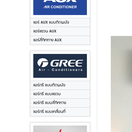
แอร์ AUX แบบติดผนัง
แอร์แขวน AUX
แอร์สี่ทิศทาง AUX
แอร์กรี แบบติดผนัง
แอร์กรี แบบแขวน
แอร์กรี แบบสี่ทิศทาง
แอร์กรี แบบเคลื่อนที่