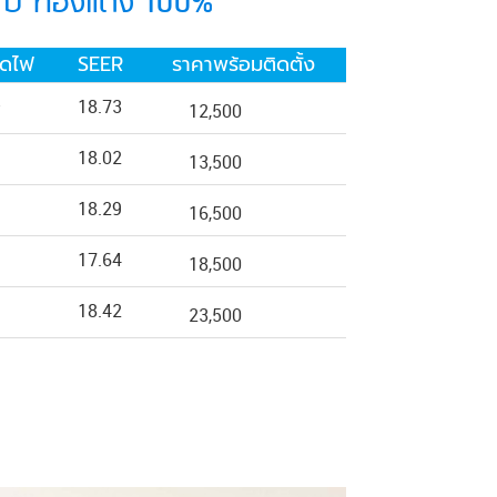
0 ปี ทองแดง 100%
ัดไฟ
SEER
ราคาพร้อมติดตั้ง
⭐
18.73
12,500
18.02
13,500
18.29
16,500
17.64
18,500
18.42
23,500