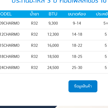
ประกันอะไหล่ 5 ปี คอมเพลสเซอร์ 1
ODEL
น้ำยา
BTU
ขนาดห้อง
ประหย
09CHARMO
R32
9,300
9-14
5
12CHARMO
R32
12,300
14-18
5
15CHARMO
R32
16,000
18-22
5
18CHARMO
R32
18,500
18-25
5
24CHARMO
R32
24,500
25-30
5
ข้อมูลสินค้า