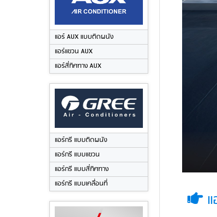
แอร์ AUX แบบติดผนัง
แอร์แขวน AUX
แอร์สี่ทิศทาง AUX
แอร์กรี แบบติดผนัง
แอร์กรี แบบแขวน
แอร์กรี แบบสี่ทิศทาง
แอร์กรี แบบเคลื่อนที่
แอ