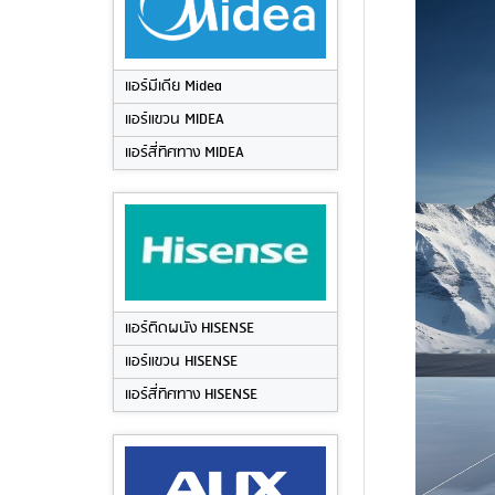
แอร์มีเดีย Midea
แอร์แขวน MIDEA
แอร์สี่ทิศทาง MIDEA
แอร์ติดผนัง HISENSE
แอร์แขวน HISENSE
แอร์สี่ทิศทาง HISENSE