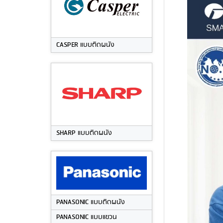
CASPER แบบติดผนัง
SHARP แบบติดผนัง
PANASONIC แบบติดผนัง
PANASONIC แบบแขวน