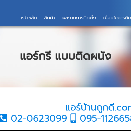
หน้าหลัก
สินค้า
ผลงานการติดตั้ง
เงื่อนไขการติด
แอร์กรี แบบติดผนัง
แอร์บ้านถูกดี.c
02-0623099
095-11266