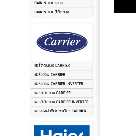
DAIKIN แบบแขวน
DAIKIN แบบสี่ทิศทาง
แอร์ติดผนัง CARRIER
แอร์แขวน CARRIER
แอร์แขวน CARRIER INVERTER
แอร์สี่ทิศทาง CARRIER
แอร์สี่ทิศทาง CARRIER INVERTER
แอร์ฝังฝ้าทิศทางเดียว CARRIER