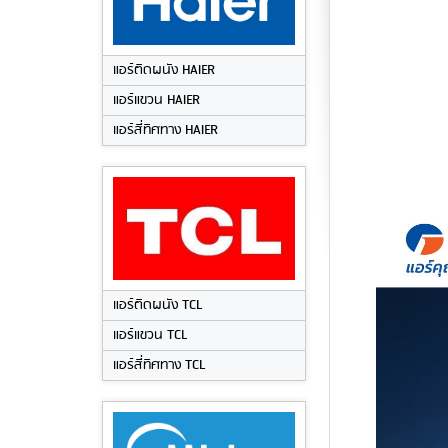
แอร์ติดผนัง HAIER
แอร์แขวน HAIER
แอร์สี่ทิศทาง HAIER
แอร์ติดผนัง TCL
แอร์แขวน TCL
แอร์สี่ทิศทาง TCL