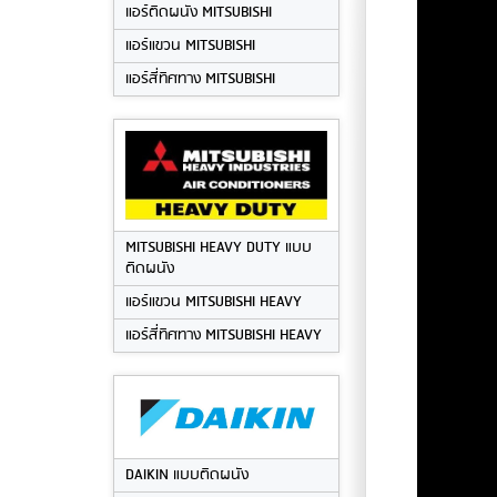
แอร์ติดผนัง MITSUBISHI
แอร์แขวน MITSUBISHI
แอร์สี่ทิศทาง MITSUBISHI
MITSUBISHI HEAVY DUTY แบบ
ติดผนัง
แอร์แขวน MITSUBISHI HEAVY
แอร์สี่ทิศทาง MITSUBISHI HEAVY
DAIKIN แบบติดผนัง