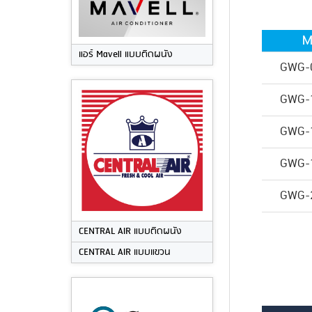
M
แอร์ Mavell แบบติดผนัง
GWG-
GWG-
GWG-
GWG-
GWG-
CENTRAL AIR แบบติดผนัง
CENTRAL AIR แบบแขวน