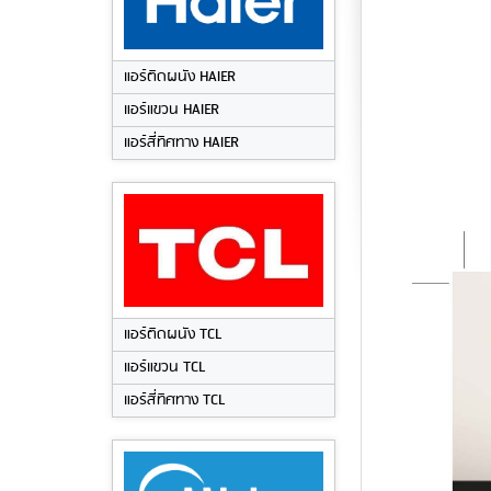
แอร์ติดผนัง HAIER
แอร์แขวน HAIER
แอร์สี่ทิศทาง HAIER
แอร์ติดผนัง TCL
แอร์แขวน TCL
แอร์สี่ทิศทาง TCL