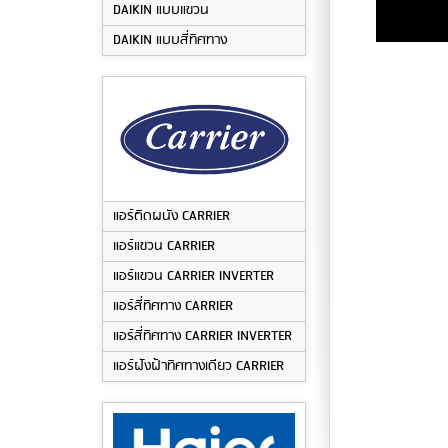
DAIKIN แบบแขวน
DAIKIN แบบสี่ทิศทาง
แอร์ติดผนัง CARRIER
แอร์แขวน CARRIER
แอร์แขวน CARRIER INVERTER
แอร์สี่ทิศทาง CARRIER
แอร์สี่ทิศทาง CARRIER INVERTER
แอร์ฝังฝ้าทิศทางเดียว CARRIER