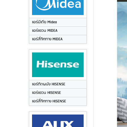
แอร์มีเดีย Midea
แอร์แขวน MIDEA
แอร์สี่ทิศทาง MIDEA
แอร์ติดผนัง HISENSE
แอร์แขวน HISENSE
แอร์สี่ทิศทาง HISENSE