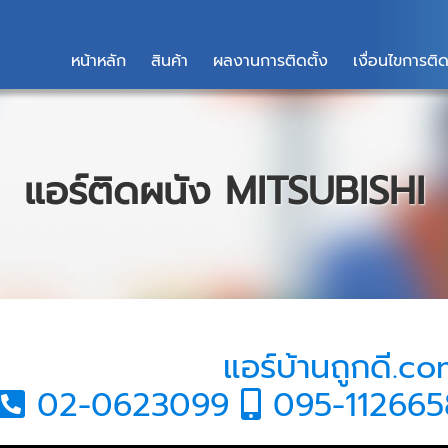
หน้าหลัก
สินค้า
ผลงานการติดตั้ง
เงื่อนไขการติด
แอร์ติดผนัง MITSUBISHI
แอร์บ้านถูกดี.c
02-0623099
095-11266