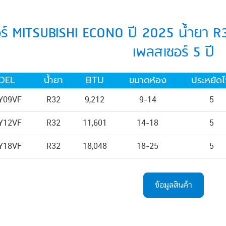
ร์ MITSUBISHI ECONO ปี 2025 น้ำยา R32
เพลสเซอร์ 5 ปี
DEL
น้ำยา
BTU
ขนาดห้อง
ประหยัด
Y09VF
R32
9,212
9-14
5
Y12VF
R32
11,601
14-18
5
Y18VF
R32
18,048
18-25
5
ข้อมูลสินค้า