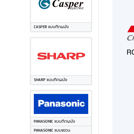
CASPER แบบติดผนัง
SHARP แบบติดผนัง
PANASONIC แบบติดผนัง
PANASONIC แบบแขวน