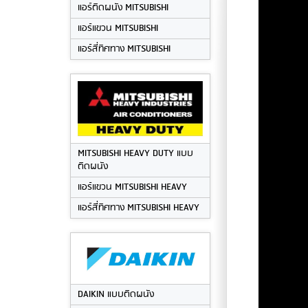
แอร์ติดผนัง MITSUBISHI
แอร์แขวน MITSUBISHI
แอร์สี่ทิศทาง MITSUBISHI
MITSUBISHI HEAVY DUTY แบบ
ติดผนัง
แอร์แขวน MITSUBISHI HEAVY
แอร์สี่ทิศทาง MITSUBISHI HEAVY
DAIKIN แบบติดผนัง