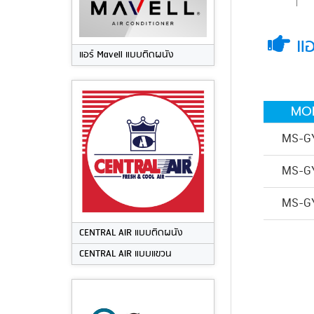
แอ
แอร์ Mavell แบบติดผนัง
MO
MS-G
MS-G
MS-G
CENTRAL AIR แบบติดผนัง
CENTRAL AIR แบบแขวน