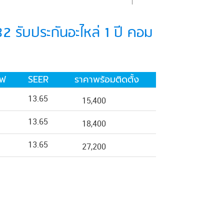
 รับประกันอะไหล่ 1 ปี คอม
ไฟ
SEER
ราคาพร้อมติดตั้ง
13.65
15,400
13.65
18,400
13.65
27,200