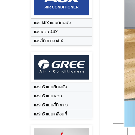
แอร์ AUX แบบติดผนัง
แอร์แขวน AUX
แอร์สี่ทิศทาง AUX
แอร์กรี แบบติดผนัง
แอร์กรี แบบแขวน
แอร์กรี แบบสี่ทิศทาง
แอร์กรี แบบเคลื่อนที่