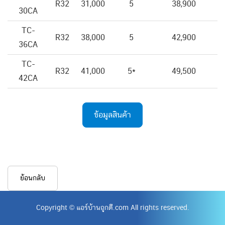
R32
31,000
5
38,900
30CA
TC-
R32
38,000
5
42,900
36CA
TC-
R32
41,000
5*
49,500
42CA
ข้อมูลสินค้า
ย้อนกลับ
Copyright © แอร์บ้านถูกดี.com All rights reserved.